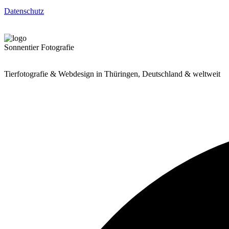
Datenschutz
Sonnentier Fotografie
Tierfotografie & Webdesign in Thüringen, Deutschland & weltweit