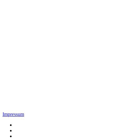
Impressum