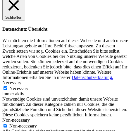
Schließen
Datenschutz Übersicht
Wir möchten die Informationen auf dieser Webseite und auch unsere
Leistungsangebote auf Ihre Bedürfnisse anpassen. Zu diesem
Zweck setzen wir sog. Cookies ein. Entscheiden Sie bitte selbst,
welche Arten von Cookies bei der Nutzung unserer Website gesetzt
werden sollen. Sie können jederzeit auf die notwendigen Cookies
reduzieren, bedenken Sie jedoch bitte, dass dies einen Effekt auf Ihr
Online-Erlebnis auf unserer Website haben könnte. Weitere
Informationen erhalten Sie in unserer
Datenschutzerklärung.
Necessary
Necessary
immer aktiv
Notwendige Cookies sind unverzichtbar, damit unsere Website
funktioniert. Zu dieser Kategorie zählen nur Cookies, die die
grundsätzliche Funktion und Sicherheit dieser Website sicherstellen.
Diese Cookies speichern keine persönlichen Informationen.
Non-necessary
Non-necessary