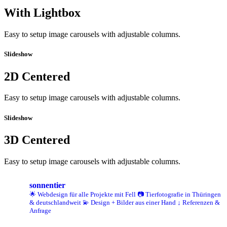
With Lightbox
Easy to setup image carousels with adjustable columns.
Slideshow
2D Centered
Easy to setup image carousels with adjustable columns.
Slideshow
3D Centered
Easy to setup image carousels with adjustable columns.
sonnentier
🌟 Webdesign für alle Projekte mit Fell
📷 Tierfotografie in Thüringen
& deutschlandweit
💫 Design + Bilder aus einer Hand
↓ Referenzen &
Anfrage