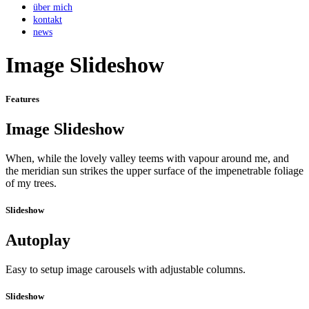
über mich
kontakt
news
Image Slideshow
Features
Image Slideshow
When, while the lovely valley teems with vapour around me, and
the meridian sun strikes the upper surface of the impenetrable foliage
of my trees.
Slideshow
Autoplay
Easy to setup image carousels with adjustable columns.
Slideshow