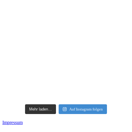
Mehr laden…
Auf Instagram folgen
Impressum