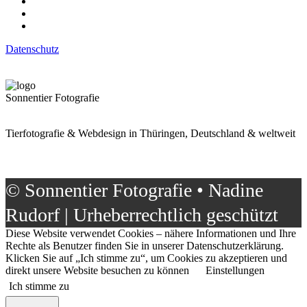
Datenschutz
Sonnentier Fotografie
Tierfotografie & Webdesign in Thüringen, Deutschland & weltweit
© Sonnentier Fotografie • Nadine
Rudorf | Urheberrechtlich geschützt
Diese Website verwendet Cookies – nähere Informationen und Ihre
Rechte als Benutzer finden Sie in unserer Datenschutzerklärung.
Klicken Sie auf „Ich stimme zu“, um Cookies zu akzeptieren und
direkt unsere Website besuchen zu können
Einstellungen
Ich stimme zu