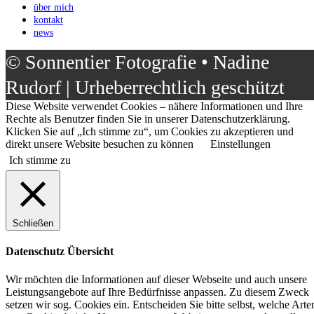
über mich
kontakt
news
© Sonnentier Fotografie • Nadine
Rudorf | Urheberrechtlich geschützt
Diese Website verwendet Cookies – nähere Informationen und Ihre
Rechte als Benutzer finden Sie in unserer Datenschutzerklärung.
Klicken Sie auf „Ich stimme zu“, um Cookies zu akzeptieren und
direkt unsere Website besuchen zu können
Einstellungen
Ich stimme zu
Schließen
Datenschutz Übersicht
Wir möchten die Informationen auf dieser Webseite und auch unsere
Leistungsangebote auf Ihre Bedürfnisse anpassen. Zu diesem Zweck
setzen wir sog. Cookies ein. Entscheiden Sie bitte selbst, welche Arte