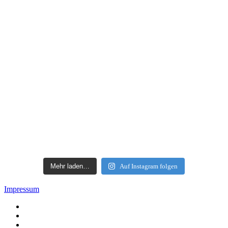
Mehr laden…
Auf Instagram folgen
Impressum