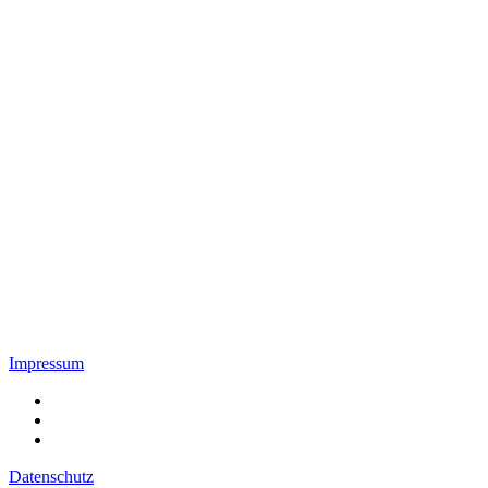
Impressum
Datenschutz