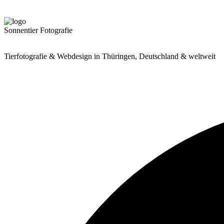
Sonnentier Fotografie
Tierfotografie & Webdesign in Thüringen, Deutschland & weltweit