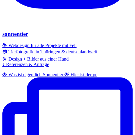
sonnentier
🌟 Webdesign für alle Projekte mit Fell
📷 Tierfotografie in Thüringen & deutschlandweit
💫 Design + Bilder aus einer Hand
↓ Referenzen & Anfrage
🌟 Was ist eigentlich Sonnentier 🌟 Hier ist der pe