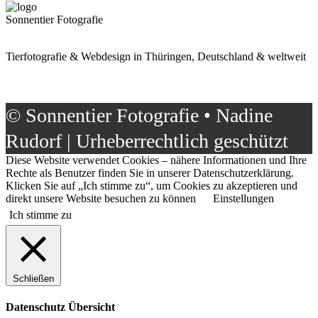
Sonnentier Fotografie
Tierfotografie & Webdesign in Thüringen, Deutschland & weltweit
© Sonnentier Fotografie • Nadine
Rudorf | Urheberrechtlich geschützt
Diese Website verwendet Cookies – nähere Informationen und Ihre
Rechte als Benutzer finden Sie in unserer Datenschutzerklärung.
Klicken Sie auf „Ich stimme zu“, um Cookies zu akzeptieren und
direkt unsere Website besuchen zu können
Einstellungen
Ich stimme zu
Schließen
Datenschutz Übersicht