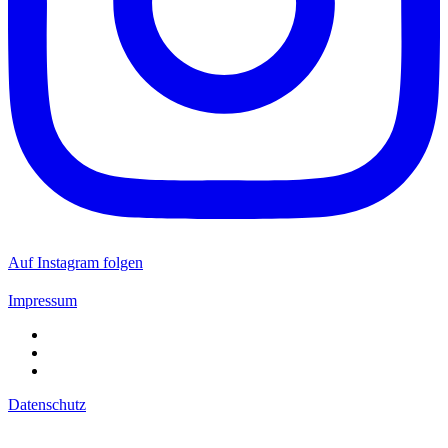
Auf Instagram folgen
Impressum
Datenschutz