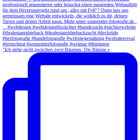
"Ich stehe nicht zwischen zwei Bäumen. Die Bäume s