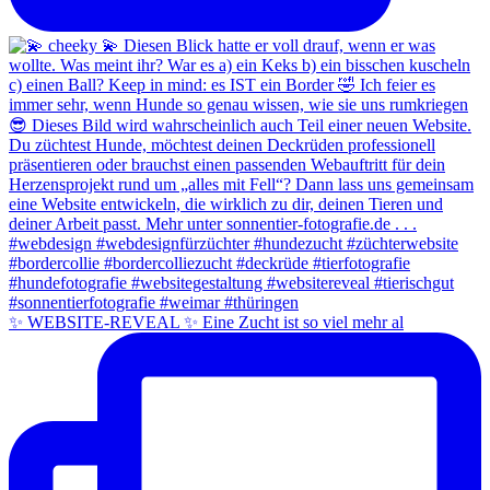
✨ WEBSITE-REVEAL ✨ Eine Zucht ist so viel mehr al