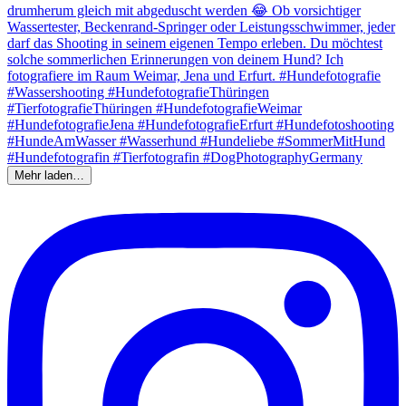
Mehr laden…