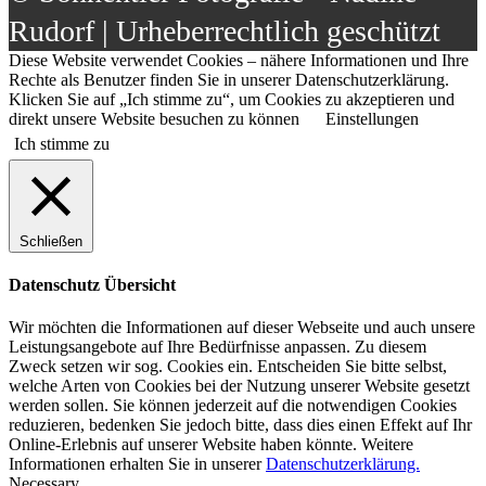
Rudorf | Urheberrechtlich geschützt
Diese Website verwendet Cookies – nähere Informationen und Ihre
Rechte als Benutzer finden Sie in unserer Datenschutzerklärung.
Klicken Sie auf „Ich stimme zu“, um Cookies zu akzeptieren und
direkt unsere Website besuchen zu können
Einstellungen
Ich stimme zu
Schließen
Datenschutz Übersicht
Wir möchten die Informationen auf dieser Webseite und auch unsere
Leistungsangebote auf Ihre Bedürfnisse anpassen. Zu diesem
Zweck setzen wir sog. Cookies ein. Entscheiden Sie bitte selbst,
welche Arten von Cookies bei der Nutzung unserer Website gesetzt
werden sollen. Sie können jederzeit auf die notwendigen Cookies
reduzieren, bedenken Sie jedoch bitte, dass dies einen Effekt auf Ihr
Online-Erlebnis auf unserer Website haben könnte. Weitere
Informationen erhalten Sie in unserer
Datenschutzerklärung.
Necessary