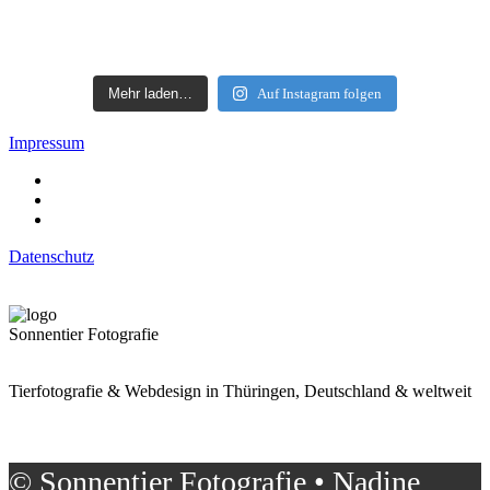
Mehr laden…
Auf Instagram folgen
Impressum
Datenschutz
Sonnentier Fotografie
Tierfotografie & Webdesign in Thüringen, Deutschland & weltweit
© Sonnentier Fotografie • Nadine