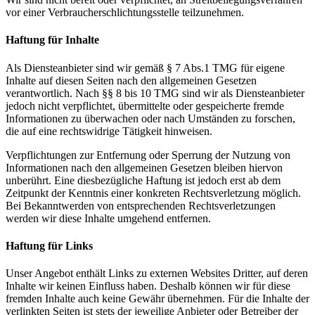
vor einer Verbraucherschlichtungsstelle teilzunehmen.
Haftung für Inhalte
Als Diensteanbieter sind wir gemäß § 7 Abs.1 TMG für eigene
Inhalte auf diesen Seiten nach den allgemeinen Gesetzen
verantwortlich. Nach §§ 8 bis 10 TMG sind wir als Diensteanbieter
jedoch nicht verpflichtet, übermittelte oder gespeicherte fremde
Informationen zu überwachen oder nach Umständen zu forschen,
die auf eine rechtswidrige Tätigkeit hinweisen.
Verpflichtungen zur Entfernung oder Sperrung der Nutzung von
Informationen nach den allgemeinen Gesetzen bleiben hiervon
unberührt. Eine diesbezügliche Haftung ist jedoch erst ab dem
Zeitpunkt der Kenntnis einer konkreten Rechtsverletzung möglich.
Bei Bekanntwerden von entsprechenden Rechtsverletzungen
werden wir diese Inhalte umgehend entfernen.
Haftung für Links
Unser Angebot enthält Links zu externen Websites Dritter, auf deren
Inhalte wir keinen Einfluss haben. Deshalb können wir für diese
fremden Inhalte auch keine Gewähr übernehmen. Für die Inhalte der
verlinkten Seiten ist stets der jeweilige Anbieter oder Betreiber der