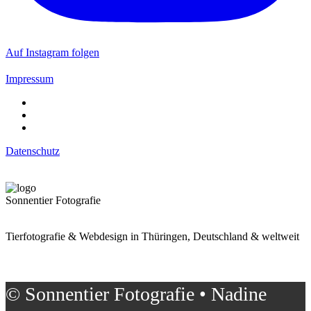
Auf Instagram folgen
Impressum
Datenschutz
Sonnentier Fotografie
Tierfotografie & Webdesign in Thüringen, Deutschland & weltweit
© Sonnentier Fotografie • Nadine