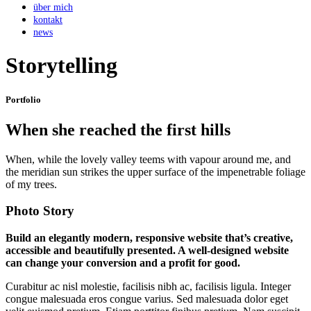
über mich
kontakt
news
Storytelling
Portfolio
When she reached the first hills
When, while the lovely valley teems with vapour around me, and
the meridian sun strikes the upper surface of the impenetrable foliage
of my trees.
Photo Story
Build an elegantly modern, responsive website that’s creative,
accessible and beautifully presented. A well-designed website
can change your conversion and a profit for good.
Curabitur ac nisl molestie, facilisis nibh ac, facilisis ligula. Integer
congue malesuada eros congue varius. Sed malesuada dolor eget