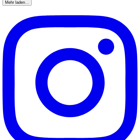
Mehr laden…