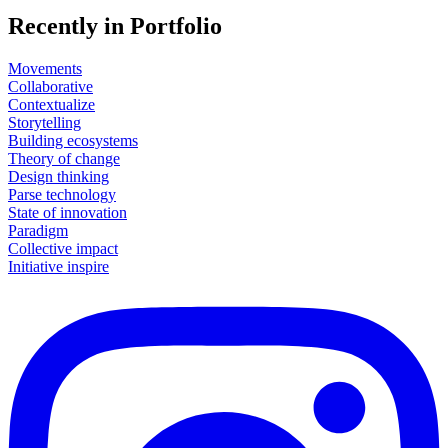
Recently in Portfolio
Movements
Collaborative
Contextualize
Storytelling
Building ecosystems
Theory of change
Design thinking
Parse technology
State of innovation
Paradigm
Collective impact
Initiative inspire