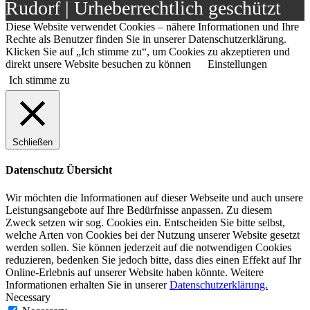
Rudorf | Urheberrechtlich geschützt
Diese Website verwendet Cookies – nähere Informationen und Ihre
Rechte als Benutzer finden Sie in unserer Datenschutzerklärung.
Klicken Sie auf „Ich stimme zu“, um Cookies zu akzeptieren und
direkt unsere Website besuchen zu können
Einstellungen
Ich stimme zu
Schließen
Datenschutz Übersicht
Wir möchten die Informationen auf dieser Webseite und auch unsere
Leistungsangebote auf Ihre Bedürfnisse anpassen. Zu diesem
Zweck setzen wir sog. Cookies ein. Entscheiden Sie bitte selbst,
welche Arten von Cookies bei der Nutzung unserer Website gesetzt
werden sollen. Sie können jederzeit auf die notwendigen Cookies
reduzieren, bedenken Sie jedoch bitte, dass dies einen Effekt auf Ihr
Online-Erlebnis auf unserer Website haben könnte. Weitere
Informationen erhalten Sie in unserer
Datenschutzerklärung.
Necessary