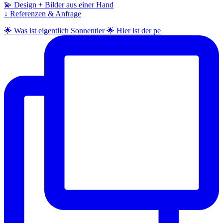
💫 Design + Bilder aus einer Hand
↓ Referenzen & Anfrage
🌟 Was ist eigentlich Sonnentier 🌟 Hier ist der pe