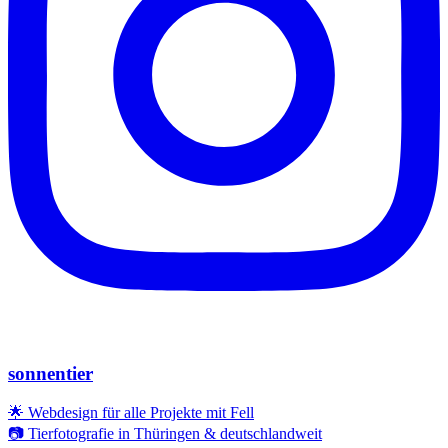
sonnentier
🌟 Webdesign für alle Projekte mit Fell
📷 Tierfotografie in Thüringen & deutschlandweit