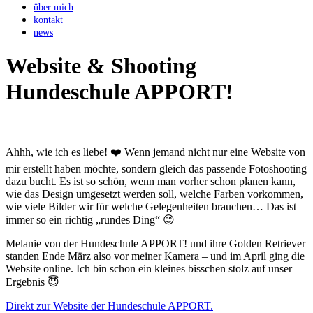
über mich
kontakt
news
Website & Shooting
Hundeschule APPORT!
Ahhh, wie ich es liebe! ❤️ Wenn jemand nicht nur eine Website von
mir erstellt haben möchte, sondern gleich das passende Fotoshooting
dazu bucht. Es ist so schön, wenn man vorher schon planen kann,
wie das Design umgesetzt werden soll, welche Farben vorkommen,
wie viele Bilder wir für welche Gelegenheiten brauchen… Das ist
immer so ein richtig „rundes Ding“ 😊
Melanie von der Hundeschule APPORT! und ihre Golden Retriever
standen Ende März also vor meiner Kamera – und im April ging die
Website online. Ich bin schon ein kleines bisschen stolz auf unser
Ergebnis 😇
Direkt zur Website der Hundeschule APPORT.