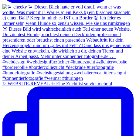
✨ WEBSITE-REVEAL ✨ Eine Zucht ist so viel mehr al