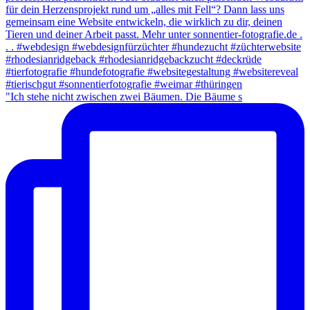
"Ich stehe nicht zwischen zwei Bäumen. Die Bäume s