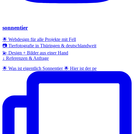
sonnentier
🌟 Webdesign für alle Projekte mit Fell
📷 Tierfotografie in Thüringen & deutschlandweit
💫 Design + Bilder aus einer Hand
↓ Referenzen & Anfrage
🌟 Was ist eigentlich Sonnentier 🌟 Hier ist der pe