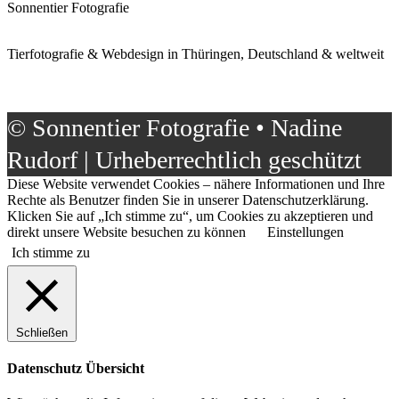
Sonnentier Fotografie
Tierfotografie & Webdesign in Thüringen, Deutschland & weltweit
© Sonnentier Fotografie • Nadine
Rudorf | Urheberrechtlich geschützt
Diese Website verwendet Cookies – nähere Informationen und Ihre
Rechte als Benutzer finden Sie in unserer Datenschutzerklärung.
Klicken Sie auf „Ich stimme zu“, um Cookies zu akzeptieren und
direkt unsere Website besuchen zu können
Einstellungen
Ich stimme zu
Schließen
Datenschutz Übersicht