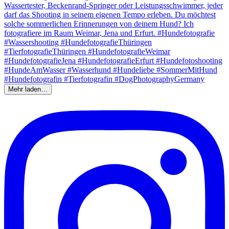
Mehr laden…