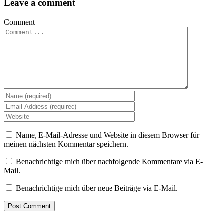
Leave a comment
Comment
Name, E-Mail-Adresse und Website in diesem Browser für
meinen nächsten Kommentar speichern.
Benachrichtige mich über nachfolgende Kommentare via E-
Mail.
Benachrichtige mich über neue Beiträge via E-Mail.