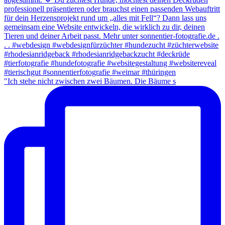
"Ich stehe nicht zwischen zwei Bäumen. Die Bäume s