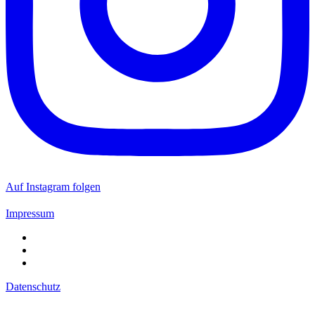
Auf Instagram folgen
Impressum
Datenschutz