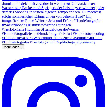
Mehr laden…