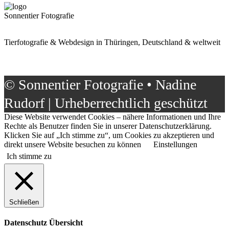
Sonnentier Fotografie
Tierfotografie & Webdesign in Thüringen, Deutschland & weltweit
© Sonnentier Fotografie • Nadine
Rudorf | Urheberrechtlich geschützt
Diese Website verwendet Cookies – nähere Informationen und Ihre
Rechte als Benutzer finden Sie in unserer Datenschutzerklärung.
Klicken Sie auf „Ich stimme zu“, um Cookies zu akzeptieren und
direkt unsere Website besuchen zu können
Einstellungen
Ich stimme zu
Schließen
Datenschutz Übersicht