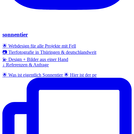
sonnentier
🌟 Webdesign für alle Projekte mit Fell
📷 Tierfotografie in Thüringen & deutschlandweit
💫 Design + Bilder aus einer Hand
↓ Referenzen & Anfrage
🌟 Was ist eigentlich Sonnentier 🌟 Hier ist der pe